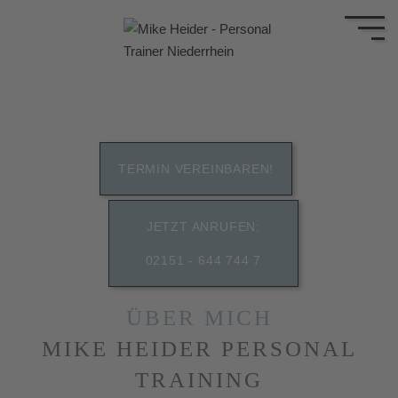
TERMIN VEREINBAREN!
JETZT ANRUFEN:
02151 - 644 744 7
ÜBER MICH
MIKE HEIDER PERSONAL
TRAINING