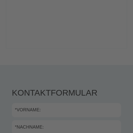
KONTAKTFORMULAR
*VORNAME:
*NACHNAME: