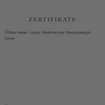
ZERTIFIKATE