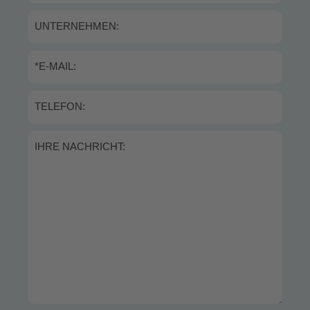
UNTERNEHMEN:
*E-MAIL:
TELEFON:
IHRE NACHRICHT: