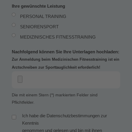
Ihre gewünschte Leistung
PERSONAL TRAINING
SENIORENSPORT
MEDIZINISCHES FITNESSTRAINING
Nachfolgend können Sie Ihre Unterlagen hochladen:
Zur Anmeldung beim Medizinischen Fitnesstraining ist ein
Arztschreiben zur Sporttauglichkeit erforderlich!
Die mit einem Stern (*) markierten Felder sind
Pflichtfelder.
Ich habe die
Datenschutzbestimmungen
zur
Kenntnis
genommen und gelesen und bin mit ihnen