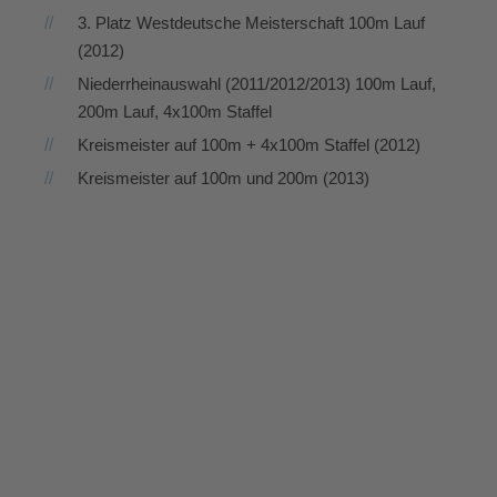
3. Platz Westdeutsche Meisterschaft 100m Lauf
(2012)
Niederrheinauswahl (2011/2012/2013) 100m Lauf,
200m Lauf, 4x100m Staffel
Kreismeister auf 100m + 4x100m Staffel (2012)
Kreismeister auf 100m und 200m (2013)