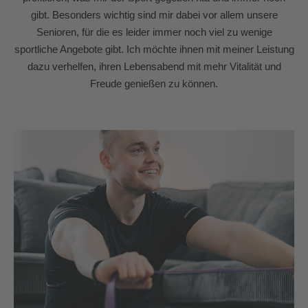
gibt.
Besonders wichtig sind mir dabei vor allem unsere
Senioren, für die es leider immer noch viel zu wenige
sportliche Angebote gibt. Ich möchte ihnen mit meiner Leistung
dazu verhelfen, ihren Lebensabend mit mehr Vitalität und
Freude genießen zu können.