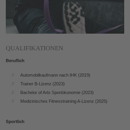
QUALIFIKATIONEN
Beruflich
Automobilkaufmann nach IHK (2019)
Trainer B-Lizenz (2023)
Bachelor of Arts Sportökonomie (2023)
Medizinisches Fitnesstraining A-Lizenz (2025)
Sportlich